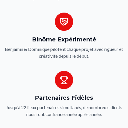
Binôme Expérimenté
Benjamin & Dominique pilotent chaque projet avec rigueur et
créativité depuis le début.
Partenaires Fidèles
Jusqu'à 22 lieux partenaires simultanés, de nombreux clients
nous font confiance année après année.