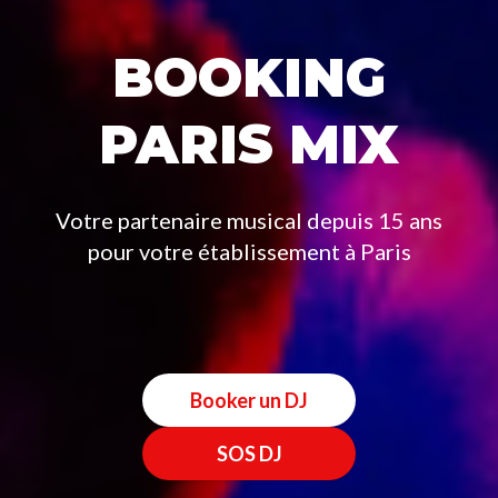
BOOKING
PARIS MIX
Votre partenaire musical depuis 15 ans
pour votre établissement à Paris
Booker un DJ
SOS DJ