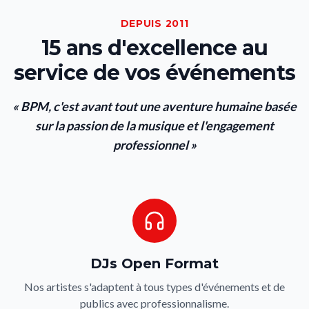
DEPUIS 2011
15 ans d'excellence au
service de vos événements
« BPM, c'est avant tout une aventure humaine basée
sur la passion de la musique et l'engagement
professionnel »
DJs Open Format
Nos artistes s'adaptent à tous types d'événements et de
publics avec professionnalisme.