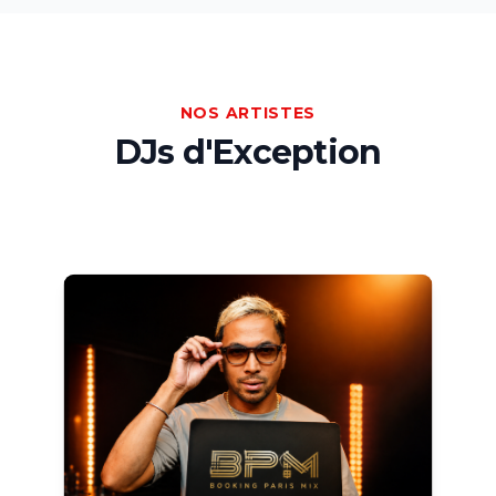
NOS ARTISTES
DJs d'Exception